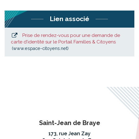
Lien associé
Prise de rendez-vous pour une demande de
carte d'identité sur le Portail Familles & Citoyens
www.espace-citoyens.net
Saint-Jean de Braye
173, rue Jean Zay