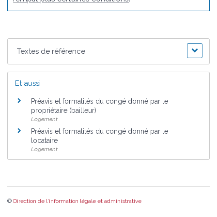
Textes de référence
Et aussi
Préavis et formalités du congé donné par le
propriétaire (bailleur)
Logement
Préavis et formalités du congé donné par le
locataire
Logement
©
Direction de l'information légale et administrative