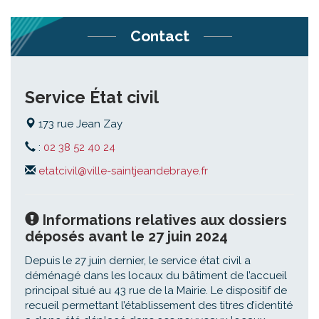
Contact
Service État civil
173 rue Jean Zay
:
02 38 52 40 24
etatcivil@ville-saintjeandebraye.fr
Informations relatives aux dossiers
déposés avant le 27 juin 2024
Depuis le 27 juin dernier, le service état civil a
déménagé dans les locaux du bâtiment de l’accueil
principal situé au 43 rue de la Mairie. Le dispositif de
recueil permettant l’établissement des titres d’identité