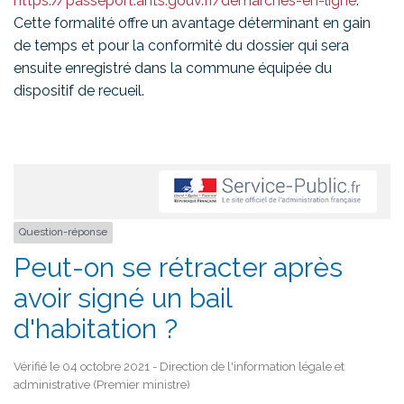
https://passeport.ants.gouv.fr/demarches-en-ligne
.
Cette formalité offre un avantage déterminant en gain
de temps et pour la conformité du dossier qui sera
ensuite enregistré dans la commune équipée du
dispositif de recueil.
Question-réponse
Peut-on se rétracter après
avoir signé un bail
d'habitation ?
Vérifié le 04 octobre 2021 - Direction de l'information légale et
administrative (Premier ministre)