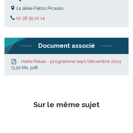
24 allée Pablo Picasso
02 38 55 22 14
Document associé
Halte Relais - programme sept/décembre 2024
3,20
Mo
, pdf
Sur le même sujet