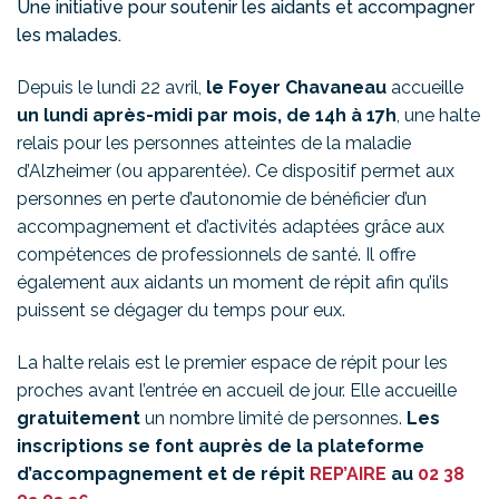
Une initiative pour soutenir les aidants et accompagner
les malades.
Depuis le lundi 22 avril,
le Foyer Chavaneau
accueille
un lundi après-midi par mois, de 14h à 17h
, une halte
relais pour les personnes atteintes de la maladie
d’Alzheimer (ou apparentée). Ce dispositif permet aux
personnes en perte d’autonomie de bénéficier d’un
accompagnement et d’activités adaptées grâce aux
compétences de professionnels de santé. Il offre
également aux aidants un moment de répit afin qu’ils
puissent se dégager du temps pour eux.
La halte relais est le premier espace de répit pour les
proches avant l’entrée en accueil de jour. Elle accueille
gratuitement
un nombre limité de personnes.
Les
inscriptions se font auprès de la plateforme
d’accompagnement et de répit
REP’AIRE
au
02 38