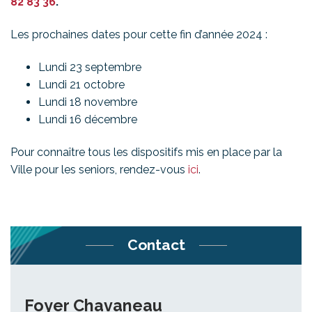
82 83 36
.
Les prochaines dates pour cette fin d’année 2024 :
Lundi 23 septembre
Lundi 21 octobre
Lundi 18 novembre
Lundi 16 décembre
Pour connaître tous les dispositifs mis en place par la
Ville pour les seniors, rendez-vous
ici
.
Contact
Foyer Chavaneau