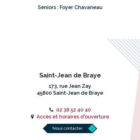
Seniors : Foyer Chavaneau
Saint-Jean de Braye
173, rue Jean Zay
45800 Saint-Jean de Braye
02 38 52 40 40
Accès et horaires d'ouverture
Nous contacter