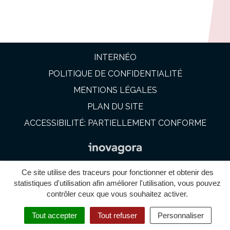
INTERNÉO
POLITIQUE DE CONFIDENTIALITÉ
MENTIONS LÉGALES
PLAN DU SITE
ACCESSIBILITÉ: PARTIELLEMENT CONFORME
Ce site utilise des traceurs pour fonctionner et obtenir des
statistiques d'utilisation afin améliorer l'utilisation, vous pouvez
contrôler ceux que vous souhaitez activer.
Tout accepter
Tout refuser
Personnaliser