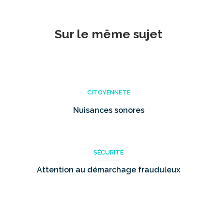
Sur le même sujet
CITOYENNETÉ
Nuisances sonores
SÉCURITÉ
Attention au démarchage frauduleux