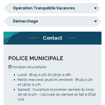
Opération Tranquillité Vacances
Démarchage
Contact
POLICE MUNICIPALE
Horaires d’ouverture :
Lundi : 8h45 à 12h et 13h30 à 18h
Mardi, mercredi, jeudi et vendredi : 8h45 à 12h
et 13h30 à 17h
Samedi : Ouverture le premier samedi du mois
de 9h à 12h – L’accueil du samedi se fait à l’État
civil.