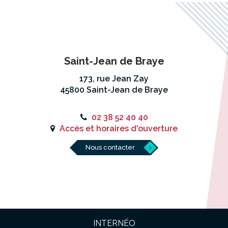
Saint-Jean de Braye
173, rue Jean Zay
45800 Saint-Jean de Braye
02 38 52 40 40
Accès et horaires d'ouverture
Nous contacter
INTERNÉO