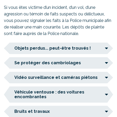
Si vous êtes victime d’un incident, d’un vol, d’une
agression ou témoin de faits suspects ou délictueux,
vous pouvez signaler les faits à la Police municipale afin
de réaliser une main courante. Les dépôts de plainte
sont faire auprès de la Police nationale.
Objets perdus... peut-être trouvés !
Se protéger des cambriolages
Vidéo surveillance et caméras piétons
Véhicule ventouse : des voitures
encombrantes
Bruits et travaux