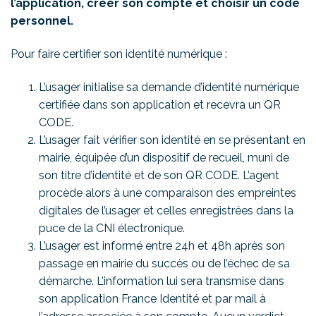
l’application, créer son compte et choisir un code
personnel.
Pour faire certifier son identité numérique :
L’usager initialise sa demande d’identité numérique
certifiée dans son application et recevra un QR
CODE.
L’usager fait vérifier son identité en se présentant en
mairie, équipée d’un dispositif de recueil, muni de
son titre d’identité et de son QR CODE. L’agent
procède alors à une comparaison des empreintes
digitales de l’usager et celles enregistrées dans la
puce de la CNI électronique.
L’usager est informé entre 24h et 48h après son
passage en mairie du succès ou de l’échec de sa
démarche. L’information lui sera transmise dans
son application France Identité et par mail à