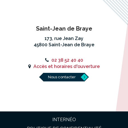
Saint-Jean de Braye
173, rue Jean Zay
45800 Saint-Jean de Braye
02 38 52 40 40
Accès et horaires d'ouverture
Nous contacter
INTERNÉO