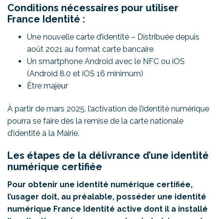
Conditions nécessaires pour utiliser
France Identité :
Une nouvelle carte d’identité – Distribuée depuis
août 2021 au format carte bancaire
Un smartphone Android avec le NFC ou iOS
(Android 8.0 et iOS 16 minimum)
Être majeur
À partir de mars 2025, l’activation de l’identité numérique
pourra se faire dès la remise de la carte nationale
d’identité à la Mairie.
Les étapes de la délivrance d’une identité
numérique certifiée
Pour obtenir une identité numérique certifiée,
l’usager doit, au préalable, posséder une identité
numérique France Identité active dont il a installé