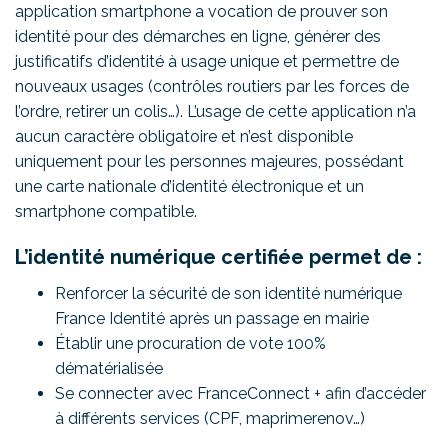
application smartphone a vocation de prouver son
identité pour des démarches en ligne, générer des
justificatifs d’identité à usage unique et permettre de
nouveaux usages (contrôles routiers par les forces de
l’ordre, retirer un colis…). L’usage de cette application n’a
aucun caractère obligatoire et n’est disponible
uniquement pour les personnes majeures, possédant
une carte nationale d’identité électronique et un
smartphone compatible.
L’identité numérique certifiée permet de :
Renforcer la sécurité de son identité numérique
France Identité après un passage en mairie
Établir une procuration de vote 100%
dématérialisée
Se connecter avec FranceConnect + afin d’accéder
à différents services (CPF, maprimerenov…)