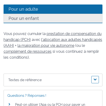
Pour un adulte
Pour un enfant
Vous pouvez cumuler la
prestation de compensation du
handicap (PCH)
avec
l'allocation aux adultes handicapés
(AAH)
+
la majoration pour vie autonome
(ou le
complément de ressources
si vous continuez à remplir
les conditions).
Textes de référence
Questions ? Réponses !
Peut-on utiliser l'Apa ou la PCH pour payer un