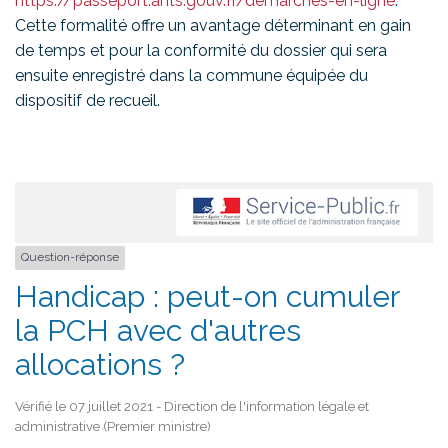
https://passeport.ants.gouv.fr/demarches-en-ligne
.
Cette formalité offre un avantage déterminant en gain
de temps et pour la conformité du dossier qui sera
ensuite enregistré dans la commune équipée du
dispositif de recueil.
Question-réponse
Handicap : peut-on cumuler
la PCH avec d'autres
allocations ?
Vérifié le 07 juillet 2021 - Direction de l'information légale et
administrative (Premier ministre)