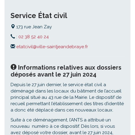
Service État civil
173 rue Jean Zay
:
02 38 52 40 24
etatcivil@ville-saintjeandebraye.fr
Informations relatives aux dossiers
déposés avant le 27 juin 2024
Depuis le 27 juin dernier, le service état civil a
déménagé dans les locaux du bâtiment de l’accueil
principal situé au 43 rue de la Mairie. Le dispositif de
recueil permettant l’établissement des titres d’identité
a donc été déplacé dans ces nouveaux locaux.
Suite à ce déménagement, l’ANTS a attribué un
nouveau numéro à ce dispositif. Dès lors, si vous
avez déposé votre dossier, avant le 27 juin 2024,