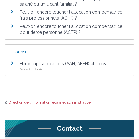
salarié ou un aidant familial ?
Peut-on encore toucher l'allocation compensatrice
frais professionnels (ACFP) ?
Peut-on encore toucher l'allocation compensatrice
pour tierce personne (ACTP) ?
Et aussi
Handicap : allocations (AAH, AEEH) et aides
Social - Santé
©
Direction de l'information légale et administrative
Contact