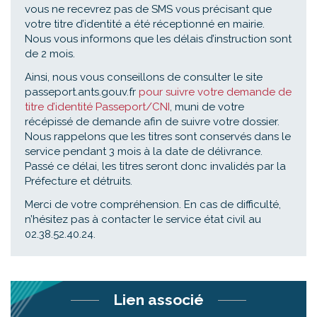
vous ne recevrez pas de SMS vous précisant que
votre titre d’identité a été réceptionné en mairie.
Nous vous informons que les délais d’instruction sont
de 2 mois.
Ainsi, nous vous conseillons de consulter le site
passeport.ants.gouv.fr
pour suivre votre demande de
titre d’identité Passeport/CNI
, muni de votre
récépissé de demande afin de suivre votre dossier.
Nous rappelons que les titres sont conservés dans le
service pendant 3 mois à la date de délivrance.
Passé ce délai, les titres seront donc invalidés par la
Préfecture et détruits.
Merci de votre compréhension. En cas de difficulté,
n’hésitez pas à contacter le service état civil au
02.38.52.40.24.
Lien associé