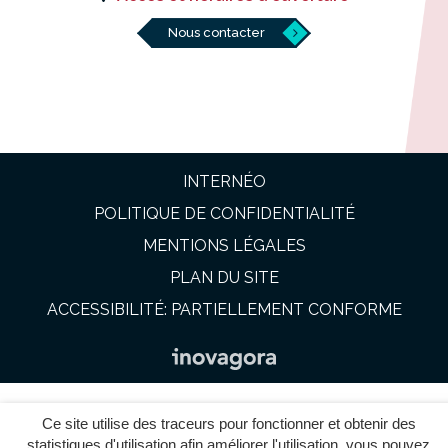
Nous contacter
INTERNÉO
POLITIQUE DE CONFIDENTIALITÉ
MENTIONS LÉGALES
PLAN DU SITE
ACCESSIBILITÉ: PARTIELLEMENT CONFORME
Ce site utilise des traceurs pour fonctionner et obtenir des
statistiques d'utilisation afin améliorer l'utilisation, vous pouvez