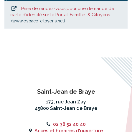
Prise de rendez-vous pour une demande de
carte d'identité sur le Portail Familles & Citoyens
www.espace-citoyens.net
Saint-Jean de Braye
173, rue Jean Zay
45800 Saint-Jean de Braye
02 38 52 40 40
Accès et horaires d'ouverture