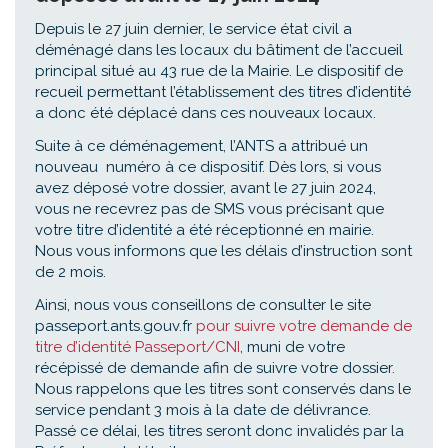
Depuis le 27 juin dernier, le service état civil a
déménagé dans les locaux du bâtiment de l’accueil
principal situé au 43 rue de la Mairie. Le dispositif de
recueil permettant l’établissement des titres d’identité
a donc été déplacé dans ces nouveaux locaux.
Suite à ce déménagement, l’ANTS a attribué un
nouveau numéro à ce dispositif. Dès lors, si vous
avez déposé votre dossier, avant le 27 juin 2024,
vous ne recevrez pas de SMS vous précisant que
votre titre d’identité a été réceptionné en mairie.
Nous vous informons que les délais d’instruction sont
de 2 mois.
Ainsi, nous vous conseillons de consulter le site
passeport.ants.gouv.fr
pour suivre votre demande de
titre d’identité Passeport/CNI
, muni de votre
récépissé de demande afin de suivre votre dossier.
Nous rappelons que les titres sont conservés dans le
service pendant 3 mois à la date de délivrance.
Passé ce délai, les titres seront donc invalidés par la