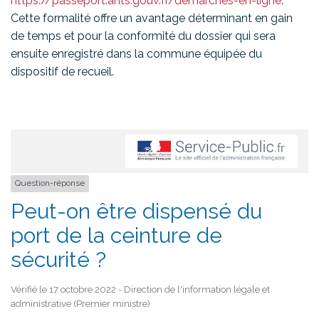
https://passeport.ants.gouv.fr/demarches-en-ligne
.
Cette formalité offre un avantage déterminant en gain
de temps et pour la conformité du dossier qui sera
ensuite enregistré dans la commune équipée du
dispositif de recueil.
Question-réponse
Peut-on être dispensé du
port de la ceinture de
sécurité ?
Vérifié le 17 octobre 2022 - Direction de l'information légale et
administrative (Premier ministre)