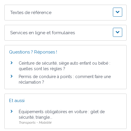
Textes de référence
Services en ligne et formulaires
Questions ? Réponses !
Ceinture de sécurité, siège auto enfant ou bébé :
quelles sont les règles ?
Permis de conduire à points : comment faire une
réclamation ?
Et aussi
Équipements obligatoires en voiture : gilet de
sécurité, triangle...
Transports - Mobilité