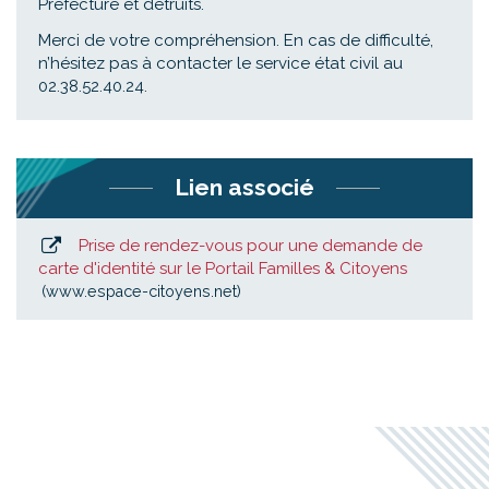
Préfecture et détruits.
Merci de votre compréhension. En cas de difficulté,
n’hésitez pas à contacter le service état civil au
02.38.52.40.24.
Lien associé
Prise de rendez-vous pour une demande de
carte d'identité sur le Portail Familles & Citoyens
www.espace-citoyens.net