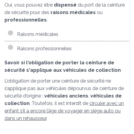
Oui, vous pouvez être
dispensé
du port de la ceinture
de sécurité pour des
raisons médicales
ou
professionnelles
.
Raisons médicales
Raisons professionnelles
Savoir si l'obligation de porter la ceinture de
sécurité s'applique aux véhicules de collection
L’obligation de porter une ceinture de sécurité ne
s’applique pas aux véhicules dépourvus de ceinture de
sécurité d’origine :
véhicules anciens
,
véhicules de
collection
. Toutefois, il est interdit de
circuler avec un
enfant s’il a encore l’âge de voyager en siège auto ou
dans un rehausseur
.