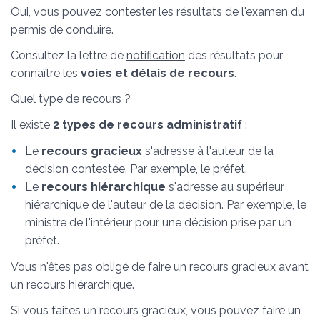
Oui, vous pouvez contester les résultats de l'examen du
permis de conduire.
Consultez la lettre de
notification
des résultats pour
connaître les
voies et délais de recours
.
Quel type de recours ?
Il existe
2 types de recours administratif
:
Le
recours gracieux
s'adresse à l'auteur de la
décision contestée. Par exemple, le préfet.
Le
recours hiérarchique
s'adresse au supérieur
hiérarchique de l'auteur de la décision. Par exemple, le
ministre de l'intérieur pour une décision prise par un
préfet.
Vous n'êtes pas obligé de faire un recours gracieux avant
un recours hiérarchique.
Si vous faites un recours gracieux, vous pouvez faire un