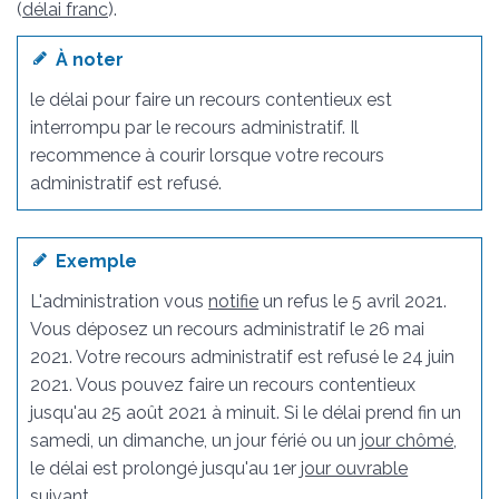
(
délai franc
).
À noter
le délai pour faire un recours contentieux est
interrompu par le recours administratif. Il
recommence à courir lorsque votre recours
administratif est refusé.
Exemple
L'administration vous
notifie
un refus le 5 avril 2021.
Vous déposez un recours administratif le 26 mai
2021. Votre recours administratif est refusé le 24 juin
2021. Vous pouvez faire un recours contentieux
jusqu'au 25 août 2021 à minuit. Si le délai prend fin un
samedi, un dimanche, un jour férié ou un
jour chômé
,
le délai est prolongé jusqu'au 1
er
jour ouvrable
suivant.