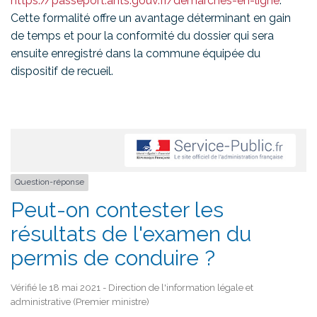
https://passeport.ants.gouv.fr/demarches-en-ligne
.
Cette formalité offre un avantage déterminant en gain
de temps et pour la conformité du dossier qui sera
ensuite enregistré dans la commune équipée du
dispositif de recueil.
Question-réponse
Peut-on contester les
résultats de l'examen du
permis de conduire ?
Vérifié le 18 mai 2021 - Direction de l'information légale et
administrative (Premier ministre)