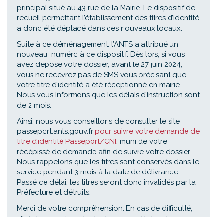
principal situé au 43 rue de la Mairie. Le dispositif de
recueil permettant l’établissement des titres d’identité
a donc été déplacé dans ces nouveaux locaux.
Suite à ce déménagement, l’ANTS a attribué un
nouveau numéro à ce dispositif. Dès lors, si vous
avez déposé votre dossier, avant le 27 juin 2024,
vous ne recevrez pas de SMS vous précisant que
votre titre d’identité a été réceptionné en mairie.
Nous vous informons que les délais d’instruction sont
de 2 mois.
Ainsi, nous vous conseillons de consulter le site
passeport.ants.gouv.fr
pour suivre votre demande de
titre d’identité Passeport/CNI
, muni de votre
récépissé de demande afin de suivre votre dossier.
Nous rappelons que les titres sont conservés dans le
service pendant 3 mois à la date de délivrance.
Passé ce délai, les titres seront donc invalidés par la
Préfecture et détruits.
Merci de votre compréhension. En cas de difficulté,