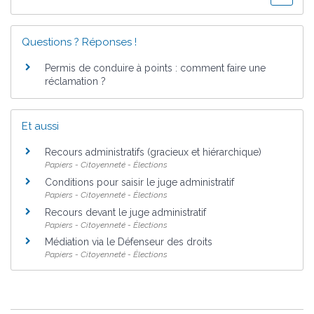
Questions ? Réponses !
Permis de conduire à points : comment faire une
réclamation ?
Et aussi
Recours administratifs (gracieux et hiérarchique)
Papiers - Citoyenneté - Élections
Conditions pour saisir le juge administratif
Papiers - Citoyenneté - Élections
Recours devant le juge administratif
Papiers - Citoyenneté - Élections
Médiation via le Défenseur des droits
Papiers - Citoyenneté - Élections