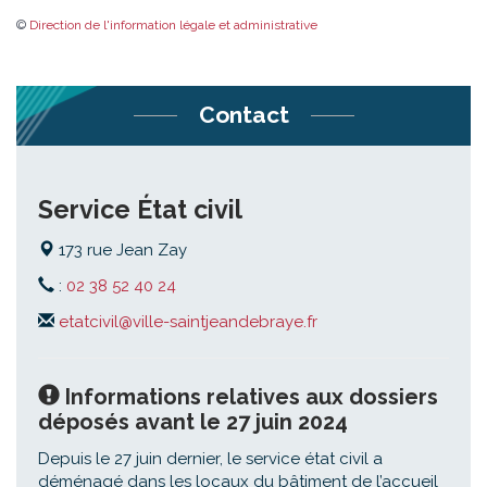
©
Direction de l'information légale et administrative
Contact
Service État civil
173 rue Jean Zay
:
02 38 52 40 24
etatcivil@ville-saintjeandebraye.fr
Informations relatives aux dossiers
déposés avant le 27 juin 2024
Depuis le 27 juin dernier, le service état civil a
déménagé dans les locaux du bâtiment de l’accueil