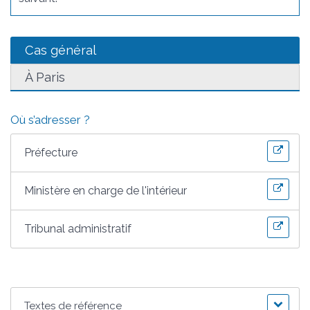
Cas général
À Paris
Où s’adresser ?
Préfecture
Ministère en charge de l'intérieur
Tribunal administratif
Textes de référence