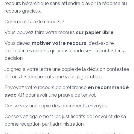
recours hiérarchique sans attendre d'avoir la réponse au
recours gracieux.
Comment faire le recours ?
Vous pouvez faire votre recours
sur papier libre
.
Vous devez
motiver votre recours
, c'est-à-dire
expliquer les raisons qui vous conduisent à contester la
décision.
Joignez à votre lettre une copie de la décision contestée
et tous les documents que vous jugez utiles.
Envoyez votre recours de préférence
en recommandé
avec
AR
pour avoir une preuve de l'envoi.
Conservez une copie des documents envoyés.
Conservez également les justificatifs de l'envoi et de sa
bonne réception par l'administration.