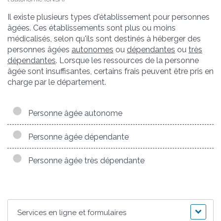
Il existe plusieurs types d'établissement pour personnes
âgées. Ces établissements sont plus ou moins
médicalisés, selon qu'ils sont destinés à héberger des
personnes âgées
autonomes
ou
dépendantes
ou
très
dépendantes
. Lorsque les ressources de la personne
âgée sont insuffisantes, certains frais peuvent être pris en
charge par le département.
Personne âgée autonome
Personne âgée dépendante
Personne âgée très dépendante
Services en ligne et formulaires