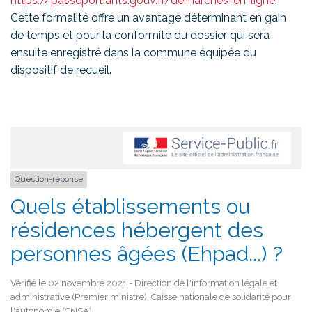
https://passeport.ants.gouv.fr/demarches-en-ligne
.
Cette formalité offre un avantage déterminant en gain
de temps et pour la conformité du dossier qui sera
ensuite enregistré dans la commune équipée du
dispositif de recueil.
Question-réponse
Quels établissements ou
résidences hébergent des
personnes âgées (Ehpad...) ?
Vérifié le 02 novembre 2021 - Direction de l'information légale et
administrative (Premier ministre), Caisse nationale de solidarité pour
l'autonomie (CNSA)