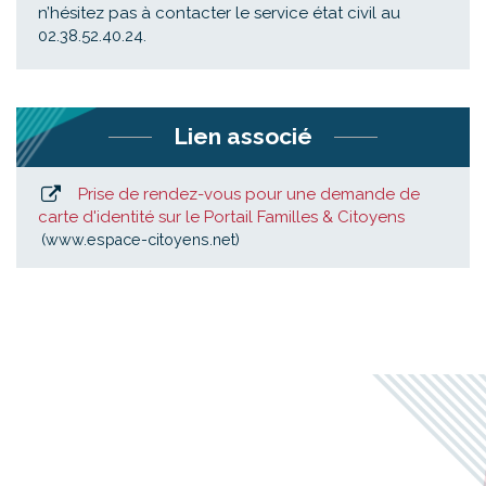
n’hésitez pas à contacter le service état civil au
02.38.52.40.24.
Lien associé
Prise de rendez-vous pour une demande de
carte d'identité sur le Portail Familles & Citoyens
www.espace-citoyens.net