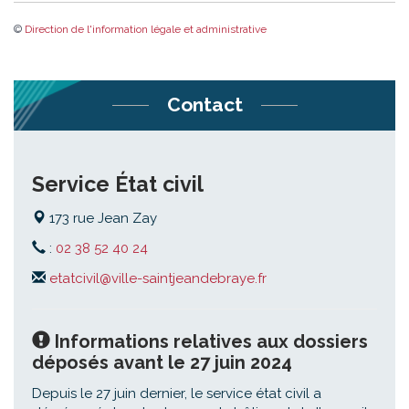
©
Direction de l'information légale et administrative
Contact
Service État civil
173 rue Jean Zay
:
02 38 52 40 24
etatcivil@ville-saintjeandebraye.fr
Informations relatives aux dossiers
déposés avant le 27 juin 2024
Depuis le 27 juin dernier, le service état civil a