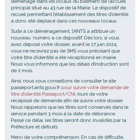
déménagé dans les locaux du bâtiment de l’accueil
principal situé au 43 rue de la Mairie. Le dispositif de
recueil permettant l’établissement des titres d’identité
a donc été déplacé dans ces nouveaux locaux.
Suite à ce déménagement, l’ANTS a attribué un
nouveau numéro à ce dispositif. Dès lors, si vous
avez déposé votre dossier, avant le 27 juin 2024,
vous ne recevrez pas de SMS vous précisant que
votre titre d’identité a été réceptionné en mairie.
Nous vous informons que les délais d’instruction sont
de 2 mois.
Ainsi, nous vous conseillons de consulter le site
passeport.ants.gouv.fr
pour suivre votre demande de
titre d’identité Passeport/CNI
, muni de votre
récépissé de demande afin de suivre votre dossier.
Nous rappelons que les titres sont conservés dans le
service pendant 3 mois à la date de délivrance.
Passé ce délai, les titres seront donc invalidés par la
Préfecture et détruits.
Merci de votre compréhension. En cas de difficulté,