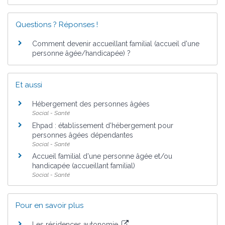
Questions ? Réponses !
Comment devenir accueillant familial (accueil d'une
personne âgée/handicapée) ?
Et aussi
Hébergement des personnes âgées
Social - Santé
Ehpad : établissement d'hébergement pour
personnes âgées dépendantes
Social - Santé
Accueil familial d'une personne âgée et/ou
handicapée (accueillant familial)
Social - Santé
Pour en savoir plus
Les résidences autonomie