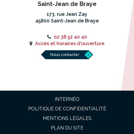
Saint-Jean de Braye
173, rue Jean Zay
45800 Saint-Jean de Braye
02 38 52 40 40
Accès et horaires d'ouverture
Nous contacter
INTERNÉO
POLITIQUE DE CONFIDENTIALITÉ
MENTIONS LÉGALES
PLAN DU SITE