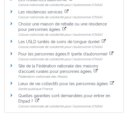
Caisse nationale de solidarité pour l'autonomie (CNSA)
Les résidences services
Caisse nationale de solidarité pour l'autonomie (CNSA)
Choisir une maison de retraite ou une résidence
pour personnes âgées
Caisse nationale de solidarité pour l'autonomie (CNSA)
Les USLD (unités de soins de longue durée)
Caisse nationale de solidarité pour l'autonomie (CNSA)
Pour les personnes âgées.fr (perte d'autonomie)
Caisse nationale de solidarité pour l'autonomie (CNSA)
Site de la Fédération nationale des maisons
d'accueil rurales pour personnes âgées
Fédération nationale des Marpa
Lieux de vie collectifs pour les personnes âgées
Santé publique France
Quelles garanties sont demandées pour entrer en
Ehpad ?
Caisse nationale de solidarité pour l'autonomie (CNSA)