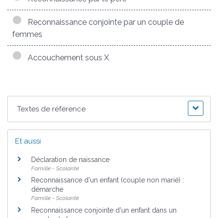
Reconnaissance conjointe par un couple de
femmes
Accouchement sous X
Textes de référence
Et aussi
Déclaration de naissance
Famille - Scolarité
Reconnaissance d'un enfant (couple non marié) :
démarche
Famille - Scolarité
Reconnaissance conjointe d'un enfant dans un