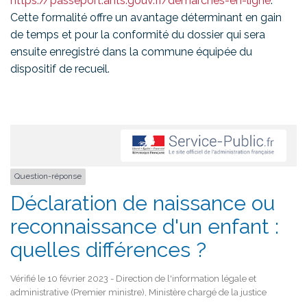
https://passeport.ants.gouv.fr/demarches-en-ligne
.
Cette formalité offre un avantage déterminant en gain
de temps et pour la conformité du dossier qui sera
ensuite enregistré dans la commune équipée du
dispositif de recueil.
Question-réponse
Déclaration de naissance ou
reconnaissance d'un enfant :
quelles différences ?
Vérifié le 10 février 2023 - Direction de l'information légale et
administrative (Premier ministre), Ministère chargé de la justice