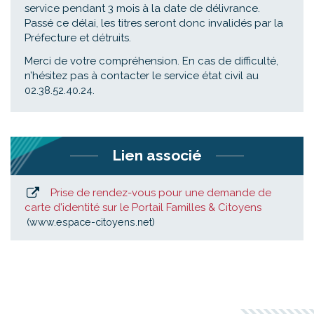
service pendant 3 mois à la date de délivrance.
Passé ce délai, les titres seront donc invalidés par la
Préfecture et détruits.
Merci de votre compréhension. En cas de difficulté,
n’hésitez pas à contacter le service état civil au
02.38.52.40.24.
Lien associé
Prise de rendez-vous pour une demande de
carte d'identité sur le Portail Familles & Citoyens
www.espace-citoyens.net