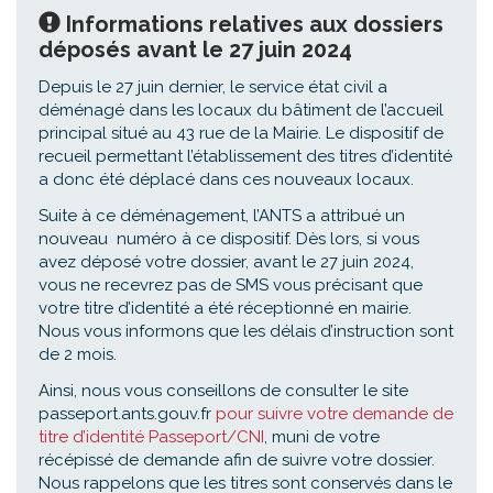
Informations relatives aux dossiers
déposés avant le 27 juin 2024
Depuis le 27 juin dernier, le service état civil a
déménagé dans les locaux du bâtiment de l’accueil
principal situé au 43 rue de la Mairie. Le dispositif de
recueil permettant l’établissement des titres d’identité
a donc été déplacé dans ces nouveaux locaux.
Suite à ce déménagement, l’ANTS a attribué un
nouveau numéro à ce dispositif. Dès lors, si vous
avez déposé votre dossier, avant le 27 juin 2024,
vous ne recevrez pas de SMS vous précisant que
votre titre d’identité a été réceptionné en mairie.
Nous vous informons que les délais d’instruction sont
de 2 mois.
Ainsi, nous vous conseillons de consulter le site
passeport.ants.gouv.fr
pour suivre votre demande de
titre d’identité Passeport/CNI
, muni de votre
récépissé de demande afin de suivre votre dossier.
Nous rappelons que les titres sont conservés dans le