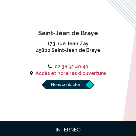
Saint-Jean de Braye
173, rue Jean Zay
45800 Saint-Jean de Braye
02 38 52 40 40
Accès et horaires d'ouverture
Nous contacter
INTERNÉO