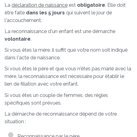
La
déclaration de naissance
est
obligatoire
. Elle doit
être faite
dans les 5 jours
qui suivent le jour de
l'accouchement.
La reconnaissance d'un enfant est une démarche
volontaire
.
Si vous êtes la mère, il suffit que votre nom soit indiqué
dans l'acte de naissance.
Si vous êtes le père et que vous n'êtes pas marié avec la
mère, la reconnaissance est nécessaire pour établir le
lien de filiation avec votre enfant.
Si vous êtes un couple de femmes, des règles
spécifiques sont prévues.
La démarche de reconnaissance dépend de votre
situation :
Reconnaissance par le père