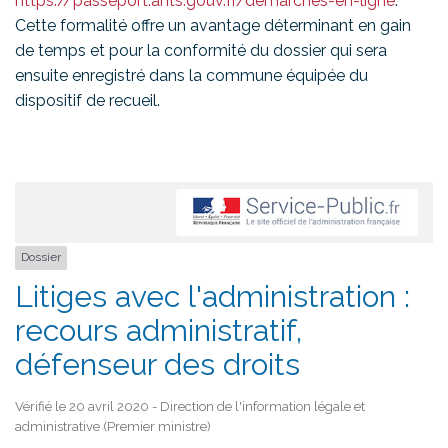
https://passeport.ants.gouv.fr/demarches-en-ligne
.
Cette formalité offre un avantage déterminant en gain
de temps et pour la conformité du dossier qui sera
ensuite enregistré dans la commune équipée du
dispositif de recueil.
Dossier
Litiges avec l'administration :
recours administratif,
défenseur des droits
Vérifié le 20 avril 2020 - Direction de l'information légale et
administrative (Premier ministre)