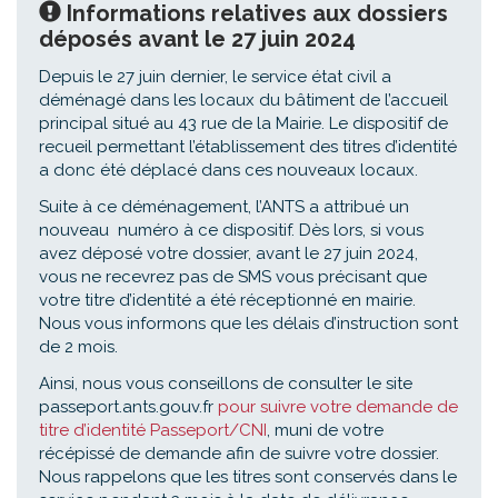
Informations relatives aux dossiers
déposés avant le 27 juin 2024
Depuis le 27 juin dernier, le service état civil a
déménagé dans les locaux du bâtiment de l’accueil
principal situé au 43 rue de la Mairie. Le dispositif de
recueil permettant l’établissement des titres d’identité
a donc été déplacé dans ces nouveaux locaux.
Suite à ce déménagement, l’ANTS a attribué un
nouveau numéro à ce dispositif. Dès lors, si vous
avez déposé votre dossier, avant le 27 juin 2024,
vous ne recevrez pas de SMS vous précisant que
votre titre d’identité a été réceptionné en mairie.
Nous vous informons que les délais d’instruction sont
de 2 mois.
Ainsi, nous vous conseillons de consulter le site
passeport.ants.gouv.fr
pour suivre votre demande de
titre d’identité Passeport/CNI
, muni de votre
récépissé de demande afin de suivre votre dossier.
Nous rappelons que les titres sont conservés dans le