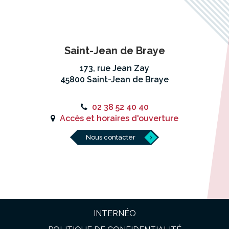
Saint-Jean de Braye
173, rue Jean Zay
45800 Saint-Jean de Braye
02 38 52 40 40
Accès et horaires d'ouverture
Nous contacter
INTERNÉO