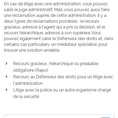
En cas de litige avec une administration, vous pouvez
saisir le juge administratif. Mais vous pouvez aussi faire
une réclamation auprès de cette administration. Il y a
deux types de réclamations possibles : le recours
gracieux, adressé à l'agent qui a pris la décision, et le
recours hiérarchique, adressé à son supérieur. Vous
pouvez également saisir le Défenseur des droits et, dans
certains cas particuliers, un médiateur spécialisé, pour
trouver une solution amiable.
Recours gracieux , hiérarchique ou préalable
obligatoire (Rapo)
Recours au Défenseur des droits pour un litige avec
l'administration
Litige avec la police ou un autre organisme chargé
de la sécurité