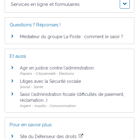
Services en ligne et formulaires
Questions ? Réponses !
Médiateur du groupe La Poste : comment le saisir ?
Et aussi
Agir en justice contre l'administration
Papiers - Citoyenneté - Élections
Litiges avec la Sécurité sociale
Social - Santé
Saisir l'administration fiscale (difficultés de paiement,
réclamation...)
Argent - Impôts - Consommation
Pour en savoir plus
Site du Défenseur des droits