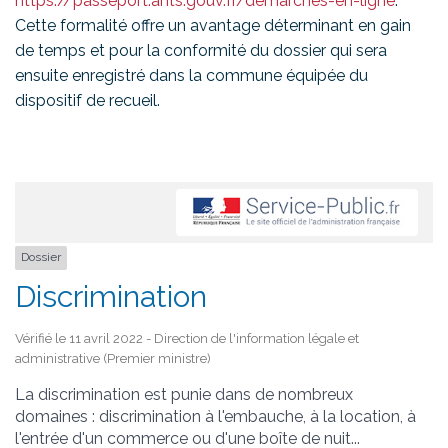
https://passeport.ants.gouv.fr/demarches-en-ligne
.
Cette formalité offre un avantage déterminant en gain
de temps et pour la conformité du dossier qui sera
ensuite enregistré dans la commune équipée du
dispositif de recueil.
Dossier
Discrimination
Vérifié le 11 avril 2022 - Direction de l'information légale et
administrative (Premier ministre)
La discrimination est punie dans de nombreux
domaines : discrimination à l'embauche, à la location, à
l'entrée d'un commerce ou d'une boîte de nuit...