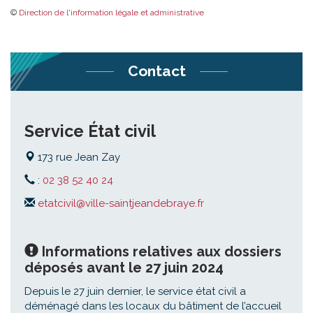
©
Direction de l'information légale et administrative
Contact
Service État civil
173 rue Jean Zay
:
02 38 52 40 24
etatcivil@ville-saintjeandebraye.fr
Informations relatives aux dossiers
déposés avant le 27 juin 2024
Depuis le 27 juin dernier, le service état civil a
déménagé dans les locaux du bâtiment de l’accueil