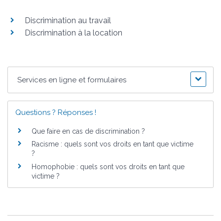
Discrimination au travail
Discrimination à la location
Services en ligne et formulaires
Questions ? Réponses !
Que faire en cas de discrimination ?
Racisme : quels sont vos droits en tant que victime
?
Homophobie : quels sont vos droits en tant que
victime ?