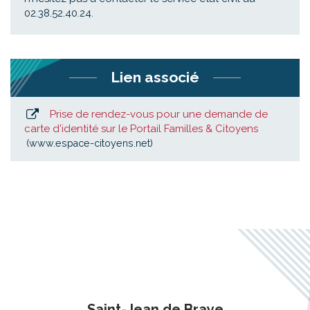
02.38.52.40.24.
Lien associé
Prise de rendez-vous pour une demande de
carte d'identité sur le Portail Familles & Citoyens
www.espace-citoyens.net
Saint-Jean de Braye