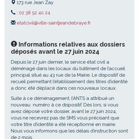
173 rue Jean Zay
:
02 38 52 40 24
etatcivil@ville-saintjeandebraye.fr
Informations relatives aux dossiers
déposés avant le 27 juin 2024
Depuis le 27 juin dernier, le service état civil a
déménagé dans les locaux du bâtiment de l’accueil
principal situé au 43 rue de la Mairie. Le dispositif de
recueil permettant l’établissement des titres d’identité
a donc été déplacé dans ces nouveaux locaux.
Suite à ce déménagement, l’ANTS a attribué un
nouveau numéro à ce dispositif. Dès lors, si vous
avez déposé votre dossier, avant le 27 juin 2024,
vous ne recevrez pas de SMS vous précisant que
votre titre d’identité a été réceptionné en mairie.
Nous vous informons que les délais d’instruction sont
de 2 mois.