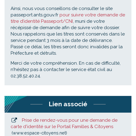
Ainsi, nous vous conseillons de consulter le site
passeport.ants.gouv.fr
pour suivre votre demande de
titre d’identité Passeport/CNI
, muni de votre
récépissé de demande afin de suivre votre dossier.
Nous rappelons que les titres sont conservés dans le
service pendant 3 mois à la date de délivrance.
Passé ce délai, les titres seront donc invalidés par la
Préfecture et détruits.
Merci de votre compréhension. En cas de difficulté,
n’hésitez pas à contacter le service état civil au
02.38.52.40.24.
Lien associé
Prise de rendez-vous pour une demande de
carte d'identité sur le Portail Familles & Citoyens
www.espace-citoyens.net