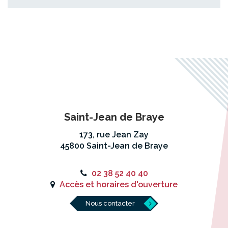
Saint-Jean de Braye
173, rue Jean Zay
45800 Saint-Jean de Braye
02 38 52 40 40
Accès et horaires d'ouverture
Nous contacter