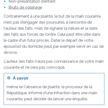
Non-présentation d'enfant
Bruits de voisinage
Contrairement à une plainte, le but de la main courante
n'est pas d'engager des poursuites à l'encontre de
l'auteur des faits, mais de signaler la nature et la date
des faits aux forces de l'ordre. Cela peut être utile dans
le cadre d'un futur procès. Dater le départ de votre
époux(se) du domicile peut par exemple servir en cas de
divorce.
L'auteur des faits n'aura pas connaissance de votre main
courante et ne sera pas convoqué.
À savoir
même en l'absence de plainte, le procureur de la
République, informé d'une infraction dans une main
courante, peut décider de lancer une enquête.