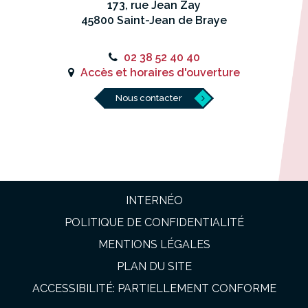
173, rue Jean Zay
45800 Saint-Jean de Braye
02 38 52 40 40
Accès et horaires d'ouverture
Nous contacter
INTERNÉO
POLITIQUE DE CONFIDENTIALITÉ
MENTIONS LÉGALES
PLAN DU SITE
ACCESSIBILITÉ: PARTIELLEMENT CONFORME