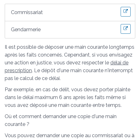
Commissariat
Gendarmerie
Il est possible de déposer une main courante longtemps
après les faits concernés. Cependant, si vous envisagez
une action en justice, vous devez respecter le
délai de
prescription
. Le dépôt d'une main courante n'interrompt
pas le calcul de ce délai.
Par exemple, en cas de délit, vous devez porter plainte
dans le délai maximum 6 ans après les faits même si
vous avez déposé une main courante entre temps.
Où et comment demander une copie d'une main
courante ?
Vous pouvez demander une copie au commissariat ou à