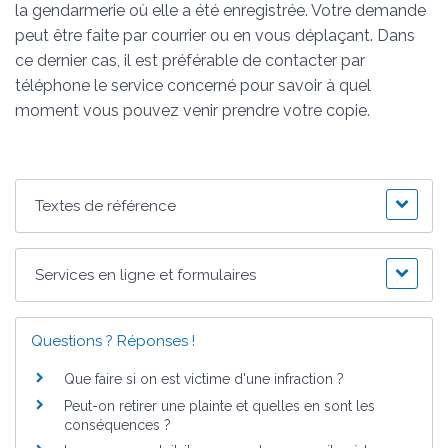
la gendarmerie où elle a été enregistrée. Votre demande
peut être faite par courrier ou en vous déplaçant. Dans
ce dernier cas, il est préférable de contacter par
téléphone le service concerné pour savoir à quel
moment vous pouvez venir prendre votre copie.
Textes de référence
Services en ligne et formulaires
Questions ? Réponses !
Que faire si on est victime d'une infraction ?
Peut-on retirer une plainte et quelles en sont les
conséquences ?