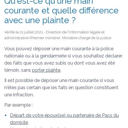
Qu'est-ce qu'une main
courante et quelle différence
avec une plainte ?
Vérifié le 21 juillet 2021 - Direction de l'information légale et
administrative (Premier ministre), Ministère chargé de la justice
Vous pouvez déposer une main courante à la police
nationale ou à la gendarmerie si vous souhaitez déclarer
des faits que vous avez subis ou dont vous avez été
témoin, sans
porter plainte
.
Il est possible de déposer une main courante si vous
n'êtes pas certain que les faits en question constituent
une infraction.
Par exemple :
Départ de votre époux(se) ou partenaire de Pacs du
domicile