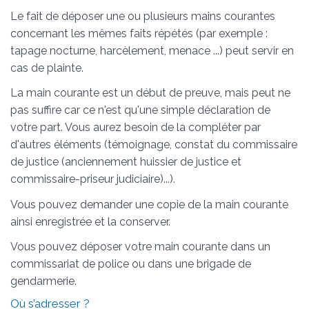
Le fait de déposer une ou plusieurs mains courantes
concernant les mêmes faits répétés (par exemple :
tapage nocturne, harcèlement, menace ...) peut servir en
cas de plainte.
La main courante est un début de preuve, mais peut ne
pas suffire car ce n'est qu'une simple déclaration de
votre part. Vous aurez besoin de la compléter par
d'autres éléments (témoignage, constat du commissaire
de justice (anciennement huissier de justice et
commissaire-priseur judiciaire)...).
Vous pouvez demander une copie de la main courante
ainsi enregistrée et la conserver.
Vous pouvez déposer votre main courante dans un
commissariat de police ou dans une brigade de
gendarmerie.
Où s’adresser ?