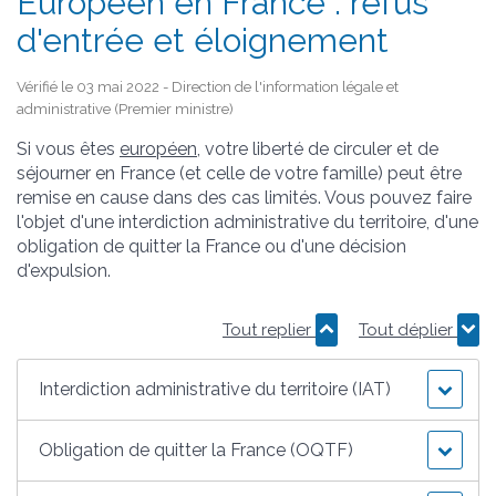
Européen en France : refus
d'entrée et éloignement
Vérifié le 03 mai 2022 - Direction de l'information légale et
administrative (Premier ministre)
Si vous êtes
européen
, votre liberté de circuler et de
séjourner en France (et celle de votre famille) peut être
remise en cause dans des cas limités. Vous pouvez faire
l'objet d'une interdiction administrative du territoire, d'une
obligation de quitter la France ou d'une décision
d'expulsion.
Tout replier
Tout déplier
Interdiction administrative du territoire (IAT)
Obligation de quitter la France (OQTF)