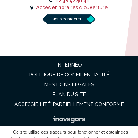
02 38 52 40 40
Accès et horaires d'ouverture
Nous contacter
INTERNÉO
POLITIQUE DE CONFIDENTIALITÉ
MENTIONS LÉGALES
PLAN DU SITE
ACCESSIBILITÉ: PARTIELLEMENT CONFORME
Ce site utilise des traceurs pour fonctionner et obtenir des