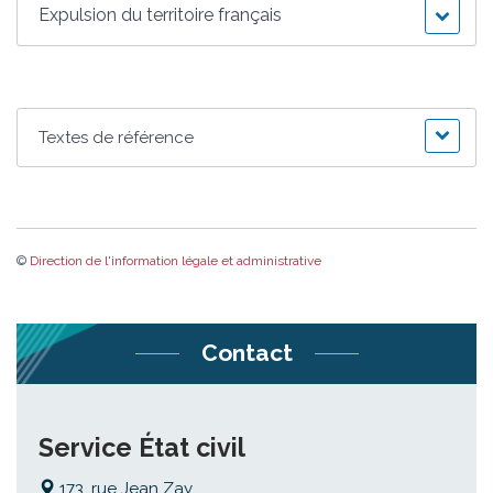
Expulsion du territoire français
Textes de référence
©
Direction de l'information légale et administrative
Contact
Service État civil
173, rue Jean Zay