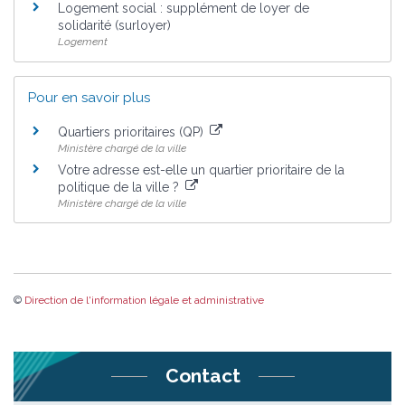
Logement social : supplément de loyer de
solidarité (surloyer)
Logement
Pour en savoir plus
Quartiers prioritaires (QP)
Ministère chargé de la ville
Votre adresse est-elle un quartier prioritaire de la
politique de la ville ?
Ministère chargé de la ville
©
Direction de l'information légale et administrative
Contact