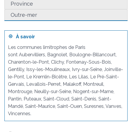
Province
Outre-mer
À savoir
Les communes limitrophes de Paris
sont Aubervilliers, Bagnolet, Boulogne-Billancourt,
Charenton-le-Pont, Clichy, Fontenay-Sous-Bois,
Gentilly, Issy-les-Moulineaux, Ivry-sur-Seine, Joinville-
le-Pont, Le Kremlin-Bicêtre, Les Lilas, Le Pré-Saint-
Gervais, Levallois-Perret, Malakoff, Montreuil,
Montrouge, Neuilly-sur-Seine, Nogent-sur-Marne,
Pantin, Puteaux, Saint-Cloud, Saint-Denis, Saint-
Mandé, Saint-Maurice, Saint-Ouen, Suresnes, Vanves,
Vincennes.