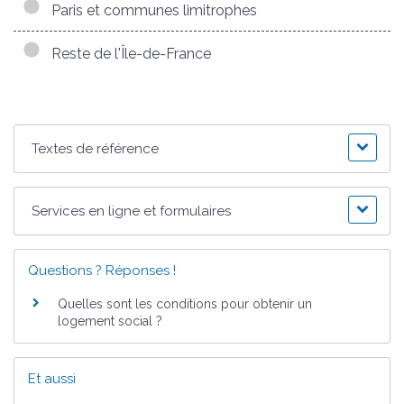
Paris et communes limitrophes
Reste de l'Île-de-France
Textes de référence
Services en ligne et formulaires
Questions ? Réponses !
Quelles sont les conditions pour obtenir un
logement social ?
Et aussi