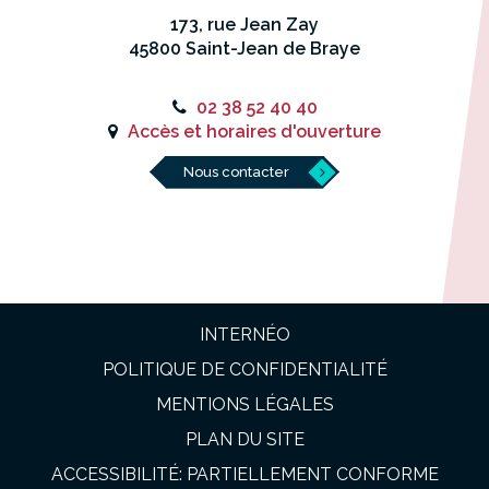
173, rue Jean Zay
45800 Saint-Jean de Braye
02 38 52 40 40
Accès et horaires d'ouverture
Nous contacter
INTERNÉO
POLITIQUE DE CONFIDENTIALITÉ
MENTIONS LÉGALES
PLAN DU SITE
ACCESSIBILITÉ: PARTIELLEMENT CONFORME