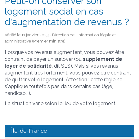
Peut-on conserver son
logement social en cas
d'augmentation de revenus ?
Vérifié le 11 janvier 2023 - Direction de l'information légale et
administrative (Premier ministre)
Lorsque vos revenus augmentent, vous pouvez être
contraint de payer un surloyer (ou
supplément de
loyer de solidarité
, dit SLS). Mais si vos revenus
augmentent très fortement, vous pouvez être contraint
de quitter votre logement. Attention : cette règle ne
s'applique toutefois pas dans certains cas (âge,
handicap...).
La situation varie selon le lieu de votre logement.
Île-de-France