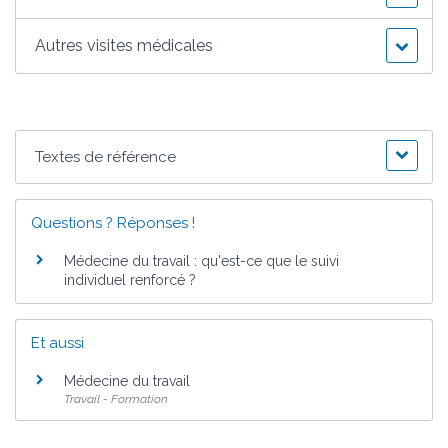
Autres visites médicales
Textes de référence
Questions ? Réponses !
Médecine du travail : qu'est-ce que le suivi
individuel renforcé ?
Et aussi
Médecine du travail
Travail - Formation