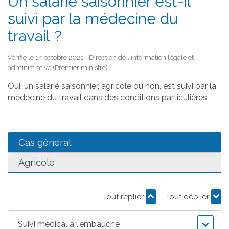
Un salarié saisonnier est-il
suivi par la médecine du
travail ?
Vérifié le 14 octobre 2021 - Direction de l'information légale et
administrative (Premier ministre)
Oui, un salarié saisonnier, agricole ou non, est suivi par la
médecine du travail dans des conditions particulières.
Cas général
Agricole
Tout replier
Tout déplier
Suivi médical à l'embauche