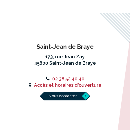
Saint-Jean de Braye
173, rue Jean Zay
45800 Saint-Jean de Braye
02 38 52 40 40
Accès et horaires d'ouverture
Nous contacter