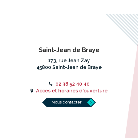
Saint-Jean de Braye
173, rue Jean Zay
45800 Saint-Jean de Braye
02 38 52 40 40
Accès et horaires d'ouverture
Nous contacter