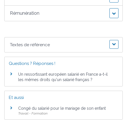
Rémunération
Textes de référence
Questions ? Réponses !
Un ressortissant européen salarié en France a-t-il
les mêmes droits qu'un salarié français ?
Et aussi
Congé du salarié pour le mariage de son enfant
Travail - Formation