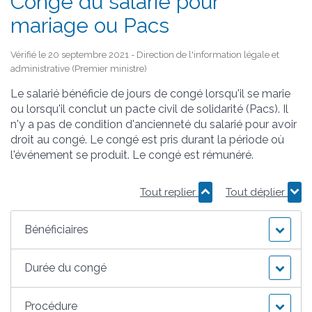
Congé du salarié pour
mariage ou Pacs
Vérifié le 20 septembre 2021 - Direction de l'information légale et
administrative (Premier ministre)
Le salarié bénéficie de jours de congé lorsqu'il se marie
ou lorsqu'il conclut un pacte civil de solidarité (Pacs). Il
n'y a pas de condition d'ancienneté du salarié pour avoir
droit au congé. Le congé est pris durant la période où
l'événement se produit. Le congé est rémunéré.
Tout replier
Tout déplier
Bénéficiaires
Durée du congé
Procédure