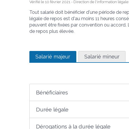
Vérifié le 10 février 2021 - Direction de l'information légal
Tout salarié doit bénéficier d'une période de re
légale de repos est d'au moins 11 heures cons
peuvent être fixées par convention ou accord. 
de repos plus élevée.
Salarié majeur
Salarié mineur
Bénéficiaires
Durée légale
Dérogations à la durée légale