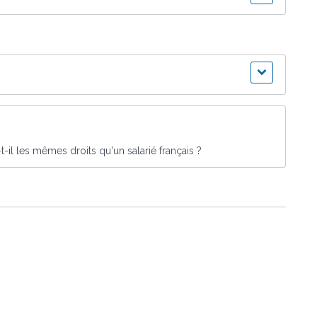
t-il les mêmes droits qu'un salarié français ?