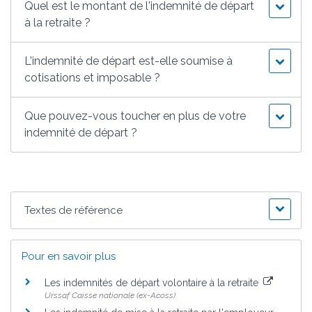
Quel est le montant de l'indemnité de départ
à la retraite ?
L'indemnité de départ est-elle soumise à
cotisations et imposable ?
Que pouvez-vous toucher en plus de votre
indemnité de départ ?
Textes de référence
Pour en savoir plus
Les indemnités de départ volontaire à la retraite
Urssaf Caisse nationale (ex-Acoss)