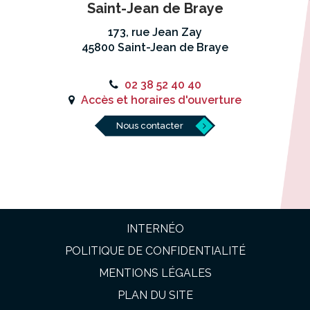
Saint-Jean de Braye
173, rue Jean Zay
45800 Saint-Jean de Braye
02 38 52 40 40
Accès et horaires d'ouverture
Nous contacter
INTERNÉO
POLITIQUE DE CONFIDENTIALITÉ
MENTIONS LÉGALES
PLAN DU SITE