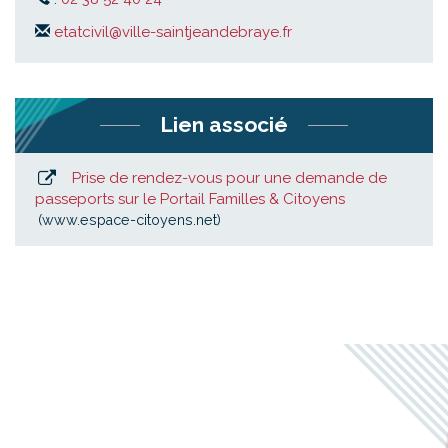
etatcivil@ville-saintjeandebraye.fr
Lien associé
Prise de rendez-vous pour une demande de
passeports sur le Portail Familles & Citoyens
www.espace-citoyens.net