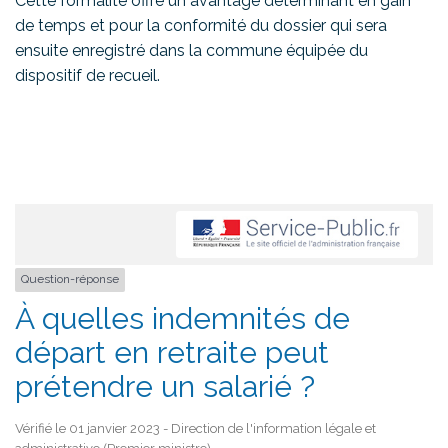
Cette formalité offre un avantage déterminant en gain
de temps et pour la conformité du dossier qui sera
ensuite enregistré dans la commune équipée du
dispositif de recueil.
Question-réponse
À quelles indemnités de
départ en retraite peut
prétendre un salarié ?
Vérifié le 01 janvier 2023 - Direction de l'information légale et