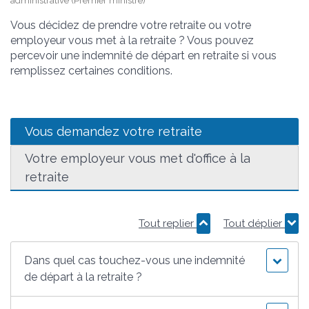
administrative (Premier ministre)
Vous décidez de prendre votre retraite ou votre
employeur vous met à la retraite ? Vous pouvez
percevoir une indemnité de départ en retraite si vous
remplissez certaines conditions.
Vous demandez votre retraite
Votre employeur vous met d'office à la
retraite
Tout replier
Tout déplier
Dans quel cas touchez-vous une indemnité
de départ à la retraite ?