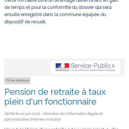
Cette formalité offre un avantage déterminant en gain
de temps et pour la conformité du dossier qui sera
ensuite enregistré dans la commune équipée du
dispositif de recueil.
Fiche pratique
Pension de retraite à taux
plein d'un fonctionnaire
Vérifié le 14 juin 2021 - Direction de l'information légale et
administrative (Premier ministre)