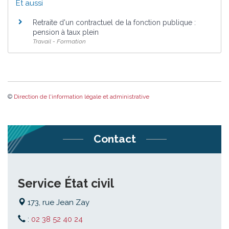
Et aussi
Retraite d'un contractuel de la fonction publique :
pension à taux plein
Travail - Formation
©
Direction de l'information légale et administrative
Contact
Service État civil
173, rue Jean Zay
:
02 38 52 40 24