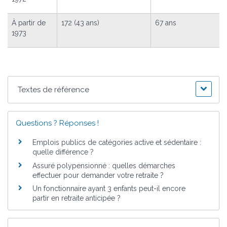
À partir de
172 (43 ans)
67 ans
1973
Textes de référence
Questions ? Réponses !
Emplois publics de catégories active et sédentaire :
quelle différence ?
Assuré polypensionné : quelles démarches
effectuer pour demander votre retraite ?
Un fonctionnaire ayant 3 enfants peut-il encore
partir en retraite anticipée ?