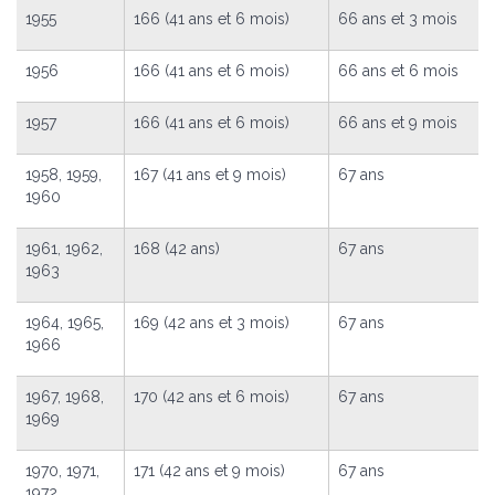
1955
166 (41 ans et 6 mois)
66 ans et 3 mois
1956
166 (41 ans et 6 mois)
66 ans et 6 mois
1957
166 (41 ans et 6 mois)
66 ans et 9 mois
1958, 1959,
167 (41 ans et 9 mois)
67 ans
1960
1961, 1962,
168 (42 ans)
67 ans
1963
1964, 1965,
169 (42 ans et 3 mois)
67 ans
1966
1967, 1968,
170 (42 ans et 6 mois)
67 ans
1969
1970, 1971,
171 (42 ans et 9 mois)
67 ans
1972