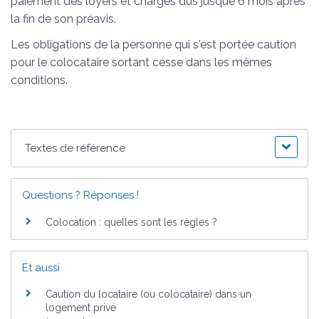
paiement des loyers et charges dus jusque 6 mois après
la fin de son préavis.
Les obligations de la personne qui s'est portée caution
pour le colocataire sortant cesse dans les mêmes
conditions.
Textes de référence
Questions ? Réponses !
Colocation : quelles sont les règles ?
Et aussi
Caution du locataire (ou colocataire) dans un
logement privé