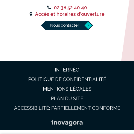
02 38 52 40 40
Accès et horaires d'ouverture
Nous contacter
INTERNÉO
POLITIQUE DE CONFIDENTIALITÉ
MENTIONS LÉGALES
PLAN DU SITE
ACCESSIBILITÉ: PARTIELLEMENT CONFORME