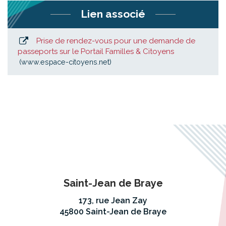
Lien associé
Prise de rendez-vous pour une demande de
passeports sur le Portail Familles & Citoyens
www.espace-citoyens.net
Saint-Jean de Braye
173, rue Jean Zay
45800 Saint-Jean de Braye