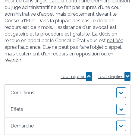
Pour certains litiges, l'appel contre une première décision
du juge administratif ne se fait pas auprès d'une cour
administrative d'appel, mais directement devant le
Conseil d'État. Dans la plupart des cas, le délai de
recours est de 2 mois. L'assistance d'un avocat est
obligatoire et la procédure est gratuite. La décision
rendue en appel par le Conseil d’État vous est
notifiée
après l'audience. Elle ne peut pas faire l'objet d'appel,
mais seulement d'un recours en opposition ou en
révision.
Tout replier
Tout déplier
Conditions
Effets
Démarche