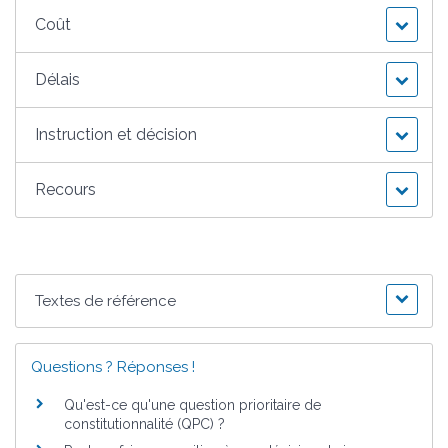
Coût
Délais
Instruction et décision
Recours
Textes de référence
Questions ? Réponses !
Qu'est-ce qu'une question prioritaire de
constitutionnalité (QPC) ?