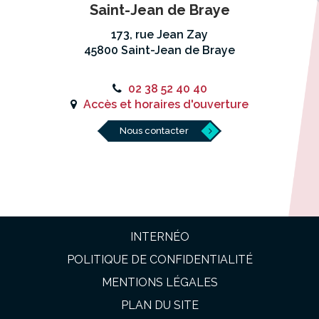
Saint-Jean de Braye
173, rue Jean Zay
45800 Saint-Jean de Braye
02 38 52 40 40
Accès et horaires d'ouverture
Nous contacter
INTERNÉO
POLITIQUE DE CONFIDENTIALITÉ
MENTIONS LÉGALES
PLAN DU SITE