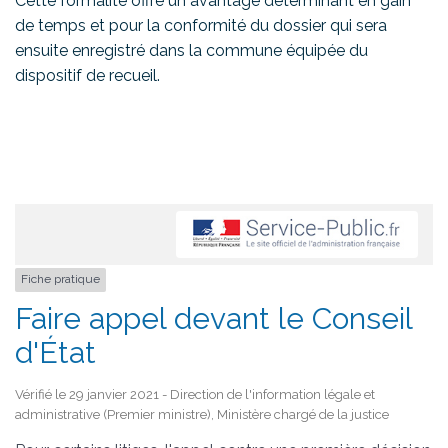
Cette formalité offre un avantage déterminant en gain
de temps et pour la conformité du dossier qui sera
ensuite enregistré dans la commune équipée du
dispositif de recueil.
Fiche pratique
Faire appel devant le Conseil
d'État
Vérifié le 29 janvier 2021 - Direction de l'information légale et
administrative (Premier ministre), Ministère chargé de la justice