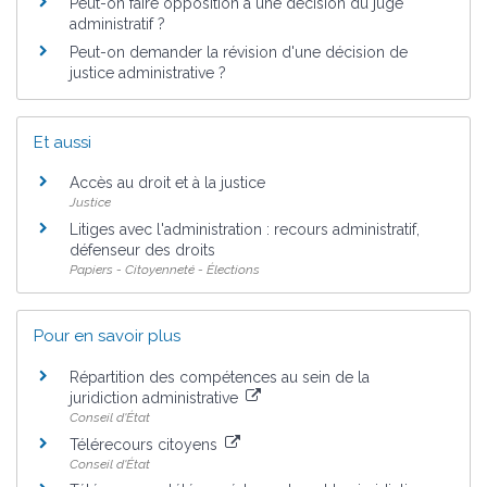
Peut-on faire opposition à une décision du juge
administratif ?
Peut-on demander la révision d'une décision de
justice administrative ?
Et aussi
Accès au droit et à la justice
Justice
Litiges avec l'administration : recours administratif,
défenseur des droits
Papiers - Citoyenneté - Élections
Pour en savoir plus
Répartition des compétences au sein de la
juridiction administrative
Conseil d'État
Télérecours citoyens
Conseil d'État