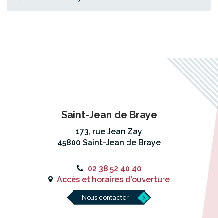
Saint-Jean de Braye
173, rue Jean Zay
45800 Saint-Jean de Braye
02 38 52 40 40
Accès et horaires d'ouverture
Nous contacter