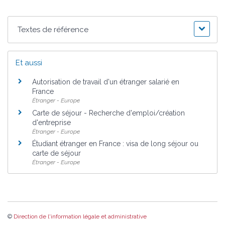
Textes de référence
Et aussi
Autorisation de travail d'un étranger salarié en
France
Étranger - Europe
Carte de séjour - Recherche d'emploi/création
d'entreprise
Étranger - Europe
Étudiant étranger en France : visa de long séjour ou
carte de séjour
Étranger - Europe
©
Direction de l'information légale et administrative