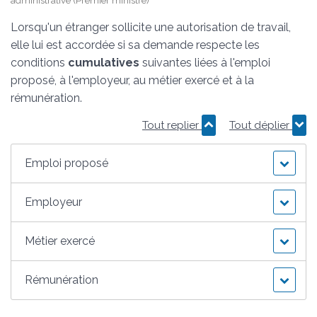
administrative (Premier ministre)
Lorsqu'un étranger sollicite une autorisation de travail,
elle lui est accordée si sa demande respecte les
conditions
cumulatives
suivantes liées à l'emploi
proposé, à l'employeur, au métier exercé et à la
rémunération.
Tout replier
Tout déplier
Emploi proposé
Employeur
Métier exercé
Rémunération