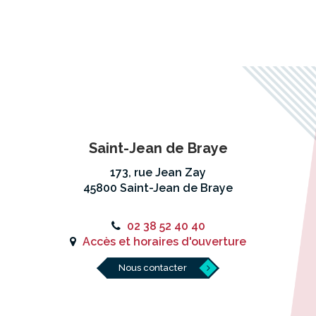
Saint-Jean de Braye
173, rue Jean Zay
45800 Saint-Jean de Braye
02 38 52 40 40
Accès et horaires d'ouverture
Nous contacter