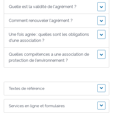
Quelle est la validité de l'agrément ?
Comment renouveler l'agrément ?
Une fois agrée : quelles sont les obligations
d'une association ?
Quelles compétences a une association de
protection de l'environnement ?
Textes de référence
Services en ligne et formulaires