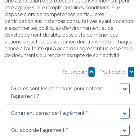
Une association de protection de l'environnement peut
être
agréée
si elle remplit certaines conditions. Elle
dispose alors de compétences particulières :
participation aux instances consultatives ayant vocation
à examiner les politiques d'environnement et de
développement durable, possibilité de mener des
actions en justice. L'association doit transmettre chaque
année à l'autorité qui a accordé l'agrément un ensemble
de documents qui rendent compte de son activité.
Tout replier
Tout déplier
Quelles sont les conditions pour obtenir
l'agrément ?
Comment demander l'agrément ?
Qui accorde l'agrément ?