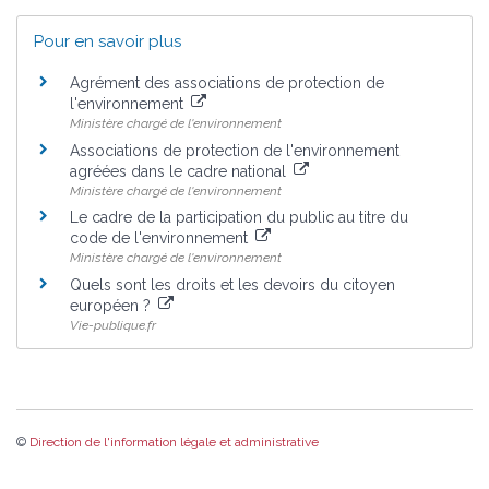
Pour en savoir plus
Agrément des associations de protection de
l'environnement
Ministère chargé de l'environnement
Associations de protection de l'environnement
agréées dans le cadre national
Ministère chargé de l'environnement
Le cadre de la participation du public au titre du
code de l'environnement
Ministère chargé de l'environnement
Quels sont les droits et les devoirs du citoyen
européen ?
Vie-publique.fr
©
Direction de l'information légale et administrative