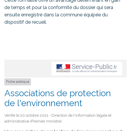
Cette formalité offre un avantage déterminant en gain
de temps et pour la conformité du dossier qui sera
ensuite enregistré dans la commune équipée du
dispositif de recueil.
Fiche pratique
Associations de protection
de l'environnement
Vérifié le 20 octobre 2021 - Direction de l'information légale et
administrative (Premier ministre)