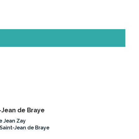
-Jean de Braye
ue Jean Zay
Saint-Jean de Braye