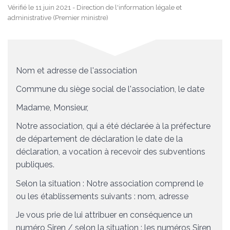
Vérifié le 11 juin 2021 - Direction de l'information légale et
administrative (Premier ministre)
Nom et adresse de l'association
Commune du siège social de l'association
, le
date
Madame, Monsieur,
Notre association, qui a été déclarée à la préfecture
de
département de déclaration
le
date de la
déclaration
, a vocation à recevoir des subventions
publiques.
Selon la situation :
Notre association comprend le
ou les établissements suivants :
nom
,
adresse
Je vous prie de lui attribuer en conséquence un
numéro Siren /
selon la situation :
les numéros Siren