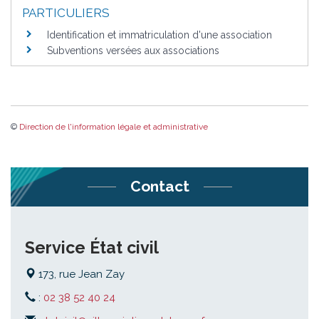
PARTICULIERS
Identification et immatriculation d'une association
Subventions versées aux associations
©
Direction de l'information légale et administrative
Contact
Service État civil
173, rue Jean Zay
:
02 38 52 40 24