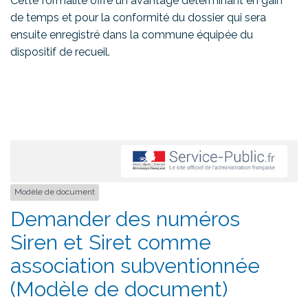
Cette formalité offre un avantage déterminant en gain
de temps et pour la conformité du dossier qui sera
ensuite enregistré dans la commune équipée du
dispositif de recueil.
Modèle de document
Demander des numéros
Siren et Siret comme
association subventionnée
(Modèle de document)