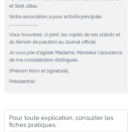
et Siret utiles.
Notre association a pour activité principale
.................................
Vous trouverez, ci-joint, les copies de ses statuts et
du témoin de parution au Journal officiel.
Je vous prie d'agréer, Madame, Monsieur, l'assurance
de ma considération distinguée.
[Prénom Nom et signature]
,
Président(e)
Pour toute explication, consulter les
fiches pratiques :