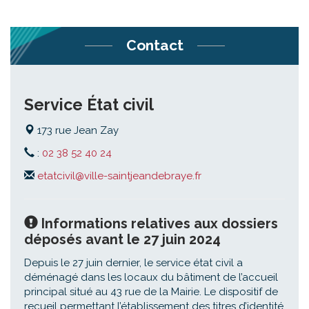
Contact
Service État civil
173 rue Jean Zay
:
02 38 52 40 24
etatcivil@ville-saintjeandebraye.fr
Informations relatives aux dossiers
déposés avant le 27 juin 2024
Depuis le 27 juin dernier, le service état civil a
déménagé dans les locaux du bâtiment de l’accueil
principal situé au 43 rue de la Mairie. Le dispositif de
recueil permettant l’établissement des titres d’identité