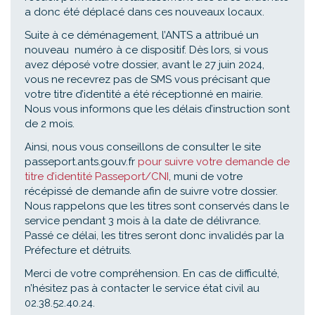
a donc été déplacé dans ces nouveaux locaux.
Suite à ce déménagement, l’ANTS a attribué un
nouveau numéro à ce dispositif. Dès lors, si vous
avez déposé votre dossier, avant le 27 juin 2024,
vous ne recevrez pas de SMS vous précisant que
votre titre d’identité a été réceptionné en mairie.
Nous vous informons que les délais d’instruction sont
de 2 mois.
Ainsi, nous vous conseillons de consulter le site
passeport.ants.gouv.fr
pour suivre votre demande de
titre d’identité Passeport/CNI
, muni de votre
récépissé de demande afin de suivre votre dossier.
Nous rappelons que les titres sont conservés dans le
service pendant 3 mois à la date de délivrance.
Passé ce délai, les titres seront donc invalidés par la
Préfecture et détruits.
Merci de votre compréhension. En cas de difficulté,
n’hésitez pas à contacter le service état civil au
02.38.52.40.24.