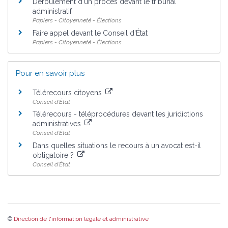
Déroulement d'un procès devant le tribunal
administratif
Papiers - Citoyenneté - Élections
Faire appel devant le Conseil d'État
Papiers - Citoyenneté - Élections
Pour en savoir plus
Télérecours citoyens
Conseil d'État
Télérecours - téléprocédures devant les juridictions
administratives
Conseil d'État
Dans quelles situations le recours à un avocat est-il
obligatoire ?
Conseil d'État
©
Direction de l'information légale et administrative