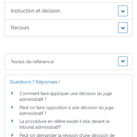
Instruction et décision
Recours
Textes de référence
Questions ? Réponses !
Comment faire appliquer une décision du juge
administratif ?
Peut-on faire opposition à une décision du juge
administratif ?
La procédure en référé existe-t-elle devant le
tribunal administratif?
Peut-on demander la révision d'une décision de