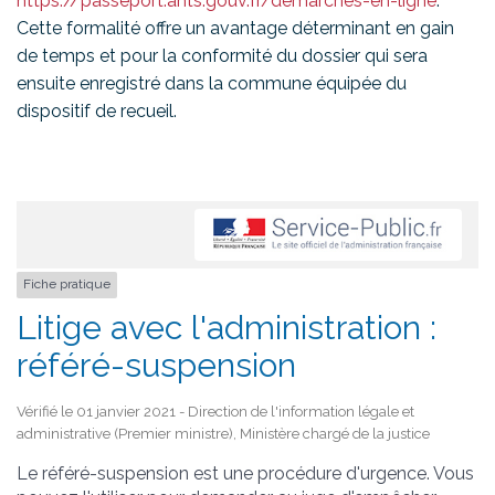
https://passeport.ants.gouv.fr/demarches-en-ligne
.
Cette formalité offre un avantage déterminant en gain
de temps et pour la conformité du dossier qui sera
ensuite enregistré dans la commune équipée du
dispositif de recueil.
Fiche pratique
Litige avec l'administration :
référé-suspension
Vérifié le 01 janvier 2021 - Direction de l'information légale et
administrative (Premier ministre), Ministère chargé de la justice
Le référé-suspension est une procédure d'urgence. Vous