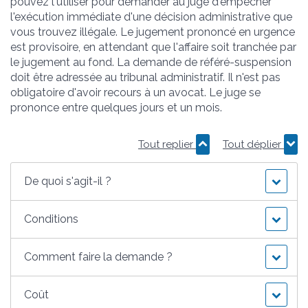
pouvez l'utiliser pour demander au juge d'empêcher
l'exécution immédiate d'une décision administrative que
vous trouvez illégale. Le jugement prononcé en urgence
est provisoire, en attendant que l'affaire soit tranchée par
le jugement au fond. La demande de référé-suspension
doit être adressée au tribunal administratif. Il n'est pas
obligatoire d'avoir recours à un avocat. Le juge se
prononce entre quelques jours et un mois.
Tout replier
Tout déplier
De quoi s'agit-il ?
Conditions
Comment faire la demande ?
Coût