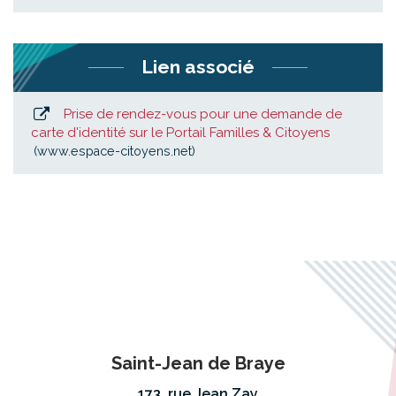
Lien associé
Prise de rendez-vous pour une demande de
carte d'identité sur le Portail Familles & Citoyens
www.espace-citoyens.net
Saint-Jean de Braye
173, rue Jean Zay