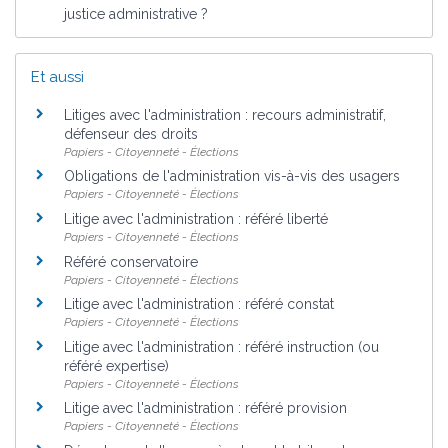
justice administrative ?
Et aussi
Litiges avec l'administration : recours administratif,
défenseur des droits
Papiers - Citoyenneté - Élections
Obligations de l'administration vis-à-vis des usagers
Papiers - Citoyenneté - Élections
Litige avec l'administration : référé liberté
Papiers - Citoyenneté - Élections
Référé conservatoire
Papiers - Citoyenneté - Élections
Litige avec l'administration : référé constat
Papiers - Citoyenneté - Élections
Litige avec l'administration : référé instruction (ou
référé expertise)
Papiers - Citoyenneté - Élections
Litige avec l'administration : référé provision
Papiers - Citoyenneté - Élections