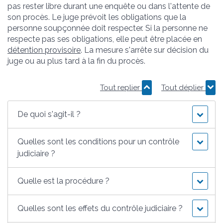
pas rester libre durant une enquête ou dans l'attente de
son procès. Le juge prévoit les obligations que la
personne soupçonnée doit respecter. Si la personne ne
respecte pas ses obligations, elle peut être placée en
détention provisoire
. La mesure s'arrête sur décision du
juge ou au plus tard à la fin du procès.
Tout replier
Tout déplier
De quoi s'agit-il ?
Quelles sont les conditions pour un contrôle
judiciaire ?
Quelle est la procédure ?
Quelles sont les effets du contrôle judiciaire ?