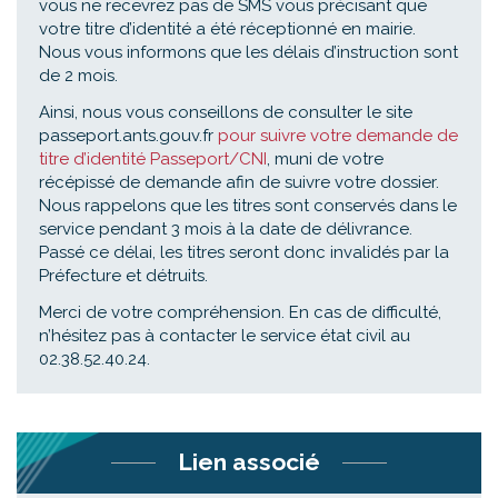
vous ne recevrez pas de SMS vous précisant que
votre titre d’identité a été réceptionné en mairie.
Nous vous informons que les délais d’instruction sont
de 2 mois.
Ainsi, nous vous conseillons de consulter le site
passeport.ants.gouv.fr
pour suivre votre demande de
titre d’identité Passeport/CNI
, muni de votre
récépissé de demande afin de suivre votre dossier.
Nous rappelons que les titres sont conservés dans le
service pendant 3 mois à la date de délivrance.
Passé ce délai, les titres seront donc invalidés par la
Préfecture et détruits.
Merci de votre compréhension. En cas de difficulté,
n’hésitez pas à contacter le service état civil au
02.38.52.40.24.
Lien associé