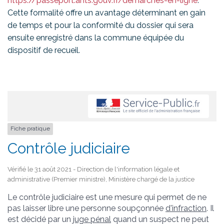
https://passeport.ants.gouv.fr/demarches-en-ligne
.
Cette formalité offre un avantage déterminant en gain
de temps et pour la conformité du dossier qui sera
ensuite enregistré dans la commune équipée du
dispositif de recueil.
Fiche pratique
Contrôle judiciaire
Vérifié le 31 août 2021 - Direction de l'information légale et
administrative (Premier ministre), Ministère chargé de la justice
Le contrôle judiciaire est une mesure qui permet de ne
pas laisser libre une personne soupçonnée
d'infraction
. Il
est décidé par un
juge pénal
quand un suspect ne peut