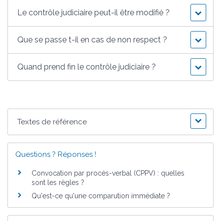
Le contrôle judiciaire peut-il être modifié ?
Que se passe t-il en cas de non respect ?
Quand prend fin le contrôle judiciaire ?
Textes de référence
Questions ? Réponses !
Convocation par procès-verbal (CPPV) : quelles
sont les règles ?
Qu'est-ce qu'une comparution immédiate ?