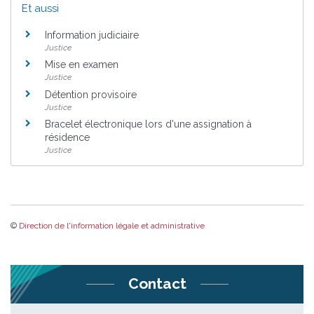
Et aussi
Information judiciaire
Justice
Mise en examen
Justice
Détention provisoire
Justice
Bracelet électronique lors d'une assignation à
résidence
Justice
©
Direction de l'information légale et administrative
Contact