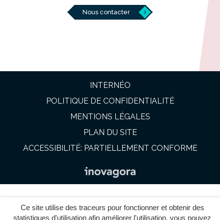
Nous contacter
INTERNÉO
POLITIQUE DE CONFIDENTIALITÉ
MENTIONS LÉGALES
PLAN DU SITE
ACCESSIBILITÉ: PARTIELLEMENT CONFORME
Ce site utilise des traceurs pour fonctionner et obtenir des
statistiques d'utilisation afin améliorer l'utilisation, vous pouvez