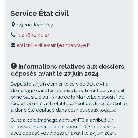
Service État civil
173 rue Jean Zay
:
02 38 52 40 24
etatcivil@ville-saintjeandebraye.fr
Informations relatives aux dossiers
déposés avant le 27 juin 2024
Depuis le 27 juin dernier, le service état civil a
déménagé dans les locaux du bâtiment de l’accueil
principal situé au 43 rue de la Mairie. Le dispositif de
recueil permettant l’établissement des titres d’identité
a donc été déplacé dans ces nouveaux locaux.
Suite à ce déménagement, l’ANTS a attribué un
nouveau numéro à ce dispositif. Dès lors, si vous
avez déposé votre dossier, avant le 27 juin 2024,