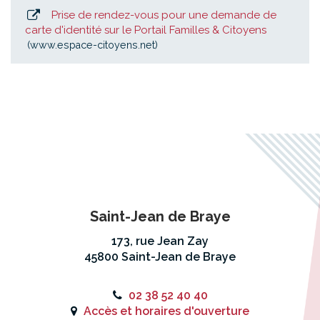
Prise de rendez-vous pour une demande de
carte d'identité sur le Portail Familles & Citoyens
www.espace-citoyens.net
Saint-Jean de Braye
173, rue Jean Zay
45800 Saint-Jean de Braye
02 38 52 40 40
Accès et horaires d'ouverture