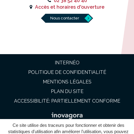
02 38 52 40 40
Accès et horaires d'ouverture
Nous contacter
INTERNÉO
POLITIQUE DE CONFIDENTIALITÉ
MENTIONS LÉGALES
PLAN DU SITE
ACCESSIBILITÉ: PARTIELLEMENT CONFORME
Ce site utilise des traceurs pour fonctionner et obtenir des
statistiques d'utilisation afin améliorer l'utilisation, vous pouvez